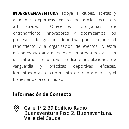
INDERBUENAVENTURA
apoya a clubes, atletas y
entidades deportivas en su desarrollo técnico y
administrativo. Ofrecemos programas de
entrenamiento innovadores y optimizamos los
procesos de gestión deportiva para mejorar el
rendimiento y la organización de eventos. Nuestra
misión es ayudar a nuestros miembros a destacar en
un entorno competitivo mediante instalaciones de
vanguardia y prácticas deportivas eficaces,
fomentando así el crecimiento del deporte local y el
bienestar de la comunidad.
Información de Contacto
Calle 1ª 2 39 Edificio Radio

Buenaventura Piso 2, Buenaventura,
Valle del Cauca