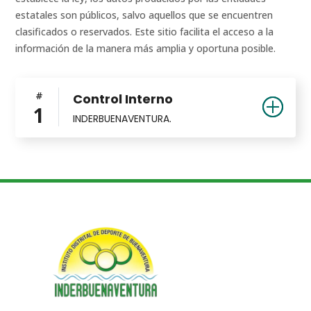
estatales son públicos, salvo aquellos que se encuentren
clasificados o reservados. Este sitio facilita el acceso a la
información de la manera más amplia y oportuna posible.
#
Control Interno
1