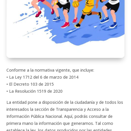
Conforme a la normativa vigente, que incluye:
• La Ley 1712 del 6 de marzo de 2014
• El Decreto 103 de 2015
• La Resolución 1519 de 2020
La entidad pone a disposición de la ciudadanía y de todos los
interesados la sección de Transparencia y Acceso a la
Información Pública Nacional. Aquí, podrás consultar de
primera mano la información que generamos. Tal como
establece la ley, los datos producidos por las entidades