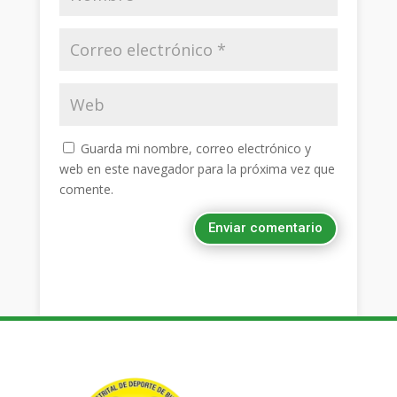
Guarda mi nombre, correo electrónico y
web en este navegador para la próxima vez que
comente.
Enviar comentario