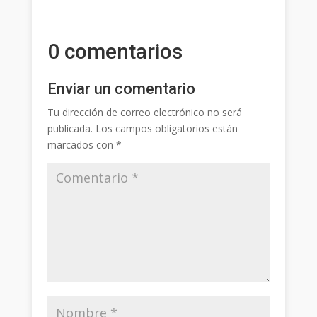
0 comentarios
Enviar un comentario
Tu dirección de correo electrónico no será
publicada.
Los campos obligatorios están
marcados con
*