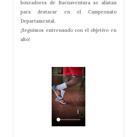
boxeadores de Buenaventura se alistan
para destacar en el Campeonato
Departamental.
¡Seguimos entrenando con el objetivo en
alto!