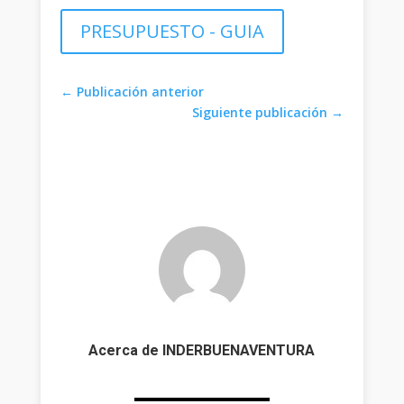
PRESUPUESTO - GUIA
←
Publicación anterior
Siguiente publicación
→
Acerca de INDERBUENAVENTURA