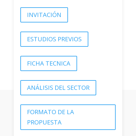
INVITACIÓN
ESTUDIOS PREVIOS
FICHA TECNICA
ANÁLISIS DEL SECTOR
FORMATO DE LA
PROPUESTA