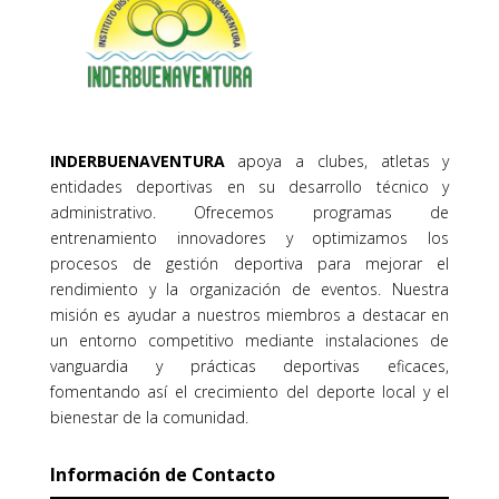
INDERBUENAVENTURA
apoya a clubes, atletas y
entidades deportivas en su desarrollo técnico y
administrativo. Ofrecemos programas de
entrenamiento innovadores y optimizamos los
procesos de gestión deportiva para mejorar el
rendimiento y la organización de eventos. Nuestra
misión es ayudar a nuestros miembros a destacar en
un entorno competitivo mediante instalaciones de
vanguardia y prácticas deportivas eficaces,
fomentando así el crecimiento del deporte local y el
bienestar de la comunidad.
Información de Contacto