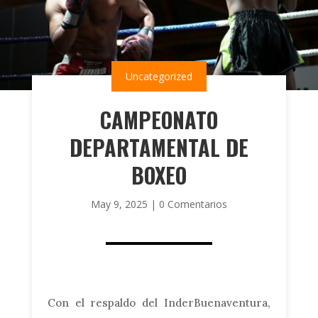
Uncategorized
CAMPEONATO
DEPARTAMENTAL DE
BOXEO
May 9, 2025
|
0 Comentarios
Con el respaldo del InderBuenaventura,